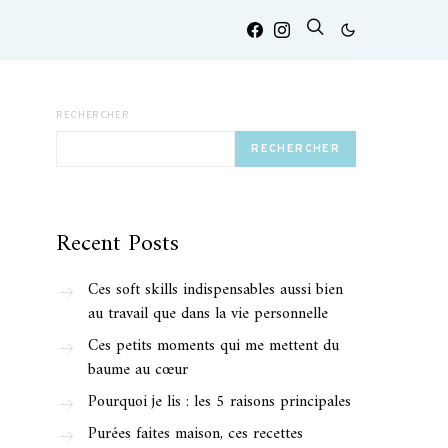
RECHERCHER
RECHERCHER
Recent Posts
Ces soft skills indispensables aussi bien
au travail que dans la vie personnelle
Ces petits moments qui me mettent du
baume au cœur
Pourquoi je lis : les 5 raisons principales
Purées faites maison, ces recettes