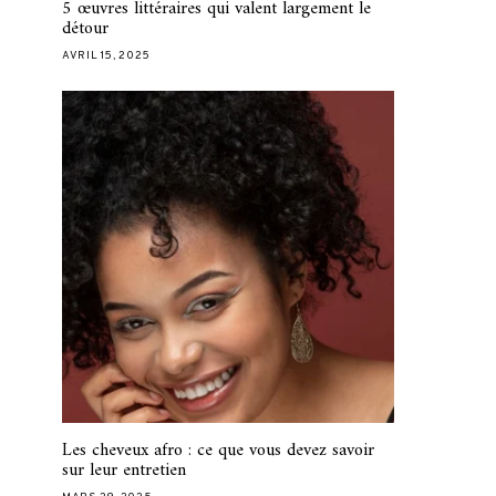
5 œuvres littéraires qui valent largement le
détour
AVRIL 15, 2025
Les cheveux afro : ce que vous devez savoir
sur leur entretien