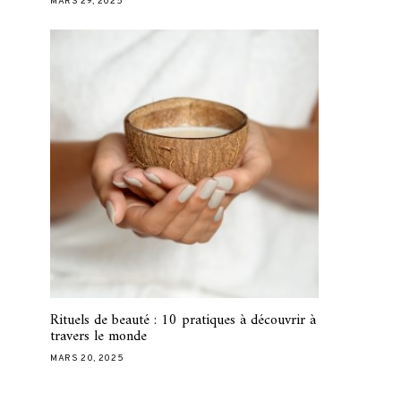
MARS 29, 2025
Rituels de beauté : 10 pratiques à découvrir à
travers le monde
MARS 20, 2025