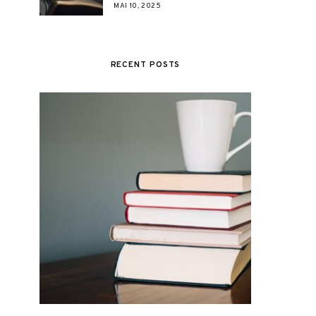
MAI 10, 2025
RECENT POSTS