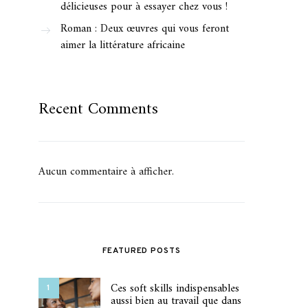
délicieuses pour à essayer chez vous !
Roman : Deux œuvres qui vous feront
aimer la littérature africaine
Recent Comments
Aucun commentaire à afficher.
FEATURED POSTS
Ces soft skills indispensables
1
aussi bien au travail que dans