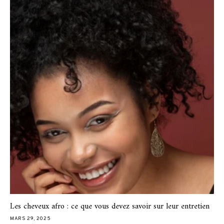
Les cheveux afro : ce que vous devez savoir sur leur entretien
MARS 29, 2025