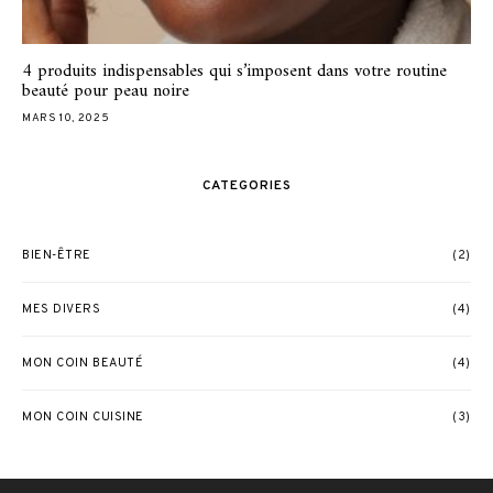
4 produits indispensables qui s’imposent dans votre routine
beauté pour peau noire
MARS 10, 2025
CATEGORIES
BIEN-ÊTRE
(2)
MES DIVERS
(4)
MON COIN BEAUTÉ
(4)
MON COIN CUISINE
(3)