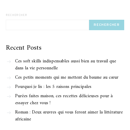
RECHERCHER
RECHERCHER
Recent Posts
Ces soft skills indispensables aussi bien au travail que
dans la vie personnelle
Ces petits moments qui me mettent du baume au cœur
Pourquoi je lis : les 5 raisons principales
Purées faites maison, ces recettes délicieuses pour à
essayer chez vous !
Roman : Deux œuvres qui vous feront aimer la littérature
africaine