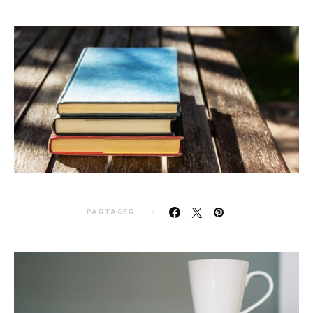
PARTAGER