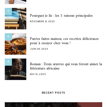
3
Pourquoi je lis : les 5 raisons principales
NOVEMBRE 8, 2025
4
Purées faites maison, ces recettes délicieuses
pour à essayer chez vous !
JUIN 28, 2025
5
Roman : Deux œuvres qui vous feront aimer la
littérature africaine
MAI 10, 2025
RECENT POSTS