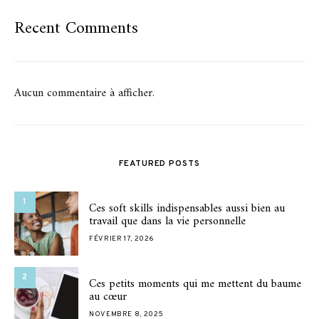
Recent Comments
Aucun commentaire à afficher.
FEATURED POSTS
1
Ces soft skills indispensables aussi bien au
travail que dans la vie personnelle
FÉVRIER 17, 2026
2
Ces petits moments qui me mettent du baume
au cœur
NOVEMBRE 8, 2025