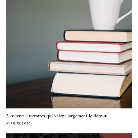
5 œuvres littéraires qui valent largement le détour
AVRIL 15, 2025