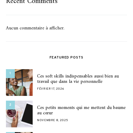
Recent Comments
Aucun commentaire à afficher.
FEATURED POSTS
1
Ces soft skills indispensables aussi bien au
travail que dans la vie personnelle
FÉVRIER 17, 2026
2
Ces petits moments qui me mettent du baume
au cœur
NOVEMBRE 8, 2025