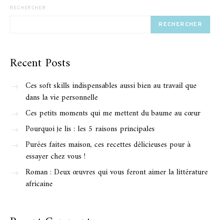
RECHERCHER
RECHERCHER
Recent Posts
Ces soft skills indispensables aussi bien au travail que
dans la vie personnelle
Ces petits moments qui me mettent du baume au cœur
Pourquoi je lis : les 5 raisons principales
Purées faites maison, ces recettes délicieuses pour à
essayer chez vous !
Roman : Deux œuvres qui vous feront aimer la littérature
africaine