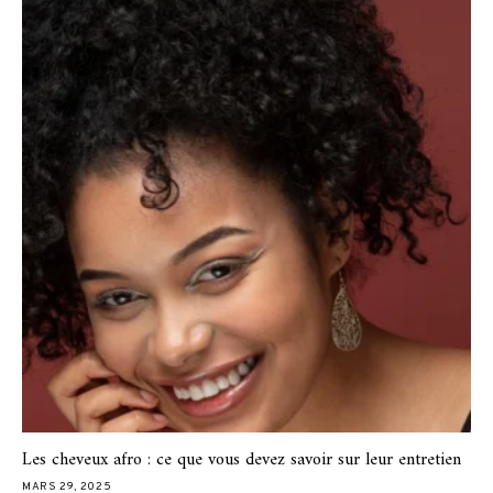
Les cheveux afro : ce que vous devez savoir sur leur entretien
MARS 29, 2025