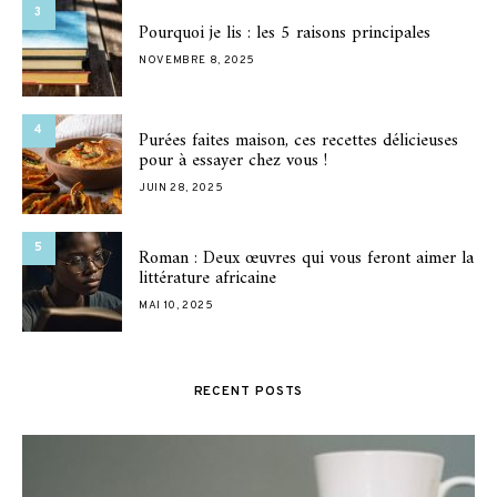
3
Pourquoi je lis : les 5 raisons principales
NOVEMBRE 8, 2025
4
Purées faites maison, ces recettes délicieuses
pour à essayer chez vous !
JUIN 28, 2025
5
Roman : Deux œuvres qui vous feront aimer la
littérature africaine
MAI 10, 2025
RECENT POSTS