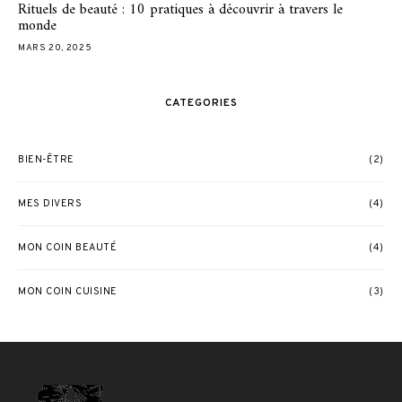
Rituels de beauté : 10 pratiques à découvrir à travers le
monde
MARS 20, 2025
CATEGORIES
BIEN-ÊTRE
(2)
MES DIVERS
(4)
MON COIN BEAUTÉ
(4)
MON COIN CUISINE
(3)