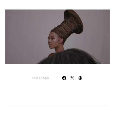
PARTAGER